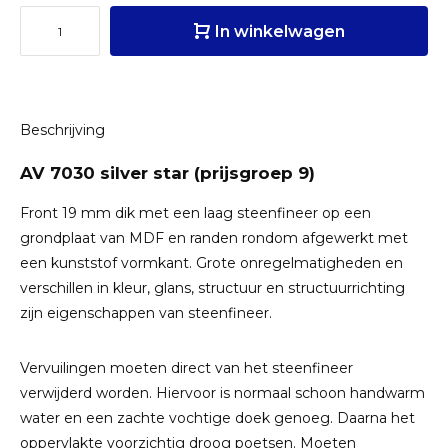
In winkelwagen
Beschrijving
AV 7030 silver star (prijsgroep 9)
Front 19 mm dik met een laag steenfineer op een
grondplaat van MDF en randen rondom afgewerkt met
een kunststof vormkant. Grote onregelmatigheden en
verschillen in kleur, glans, structuur en structuurrichting
zijn eigenschappen van steenfineer.
Vervuilingen moeten direct van het steenfineer
verwijderd worden. Hiervoor is normaal schoon handwarm
water en een zachte vochtige doek genoeg. Daarna het
oppervlakte voorzichtig droog poetsen. Moeten