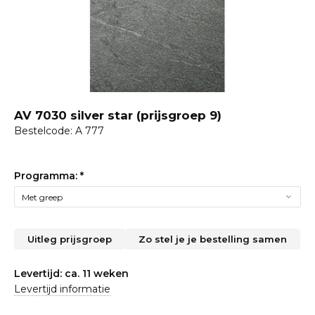
AV 7030 silver star (prijsgroep 9)
Bestelcode: A 777
Programma:
*
Uitleg prijsgroep
Zo stel je je bestelling samen
Levertijd: ca. 11 weken
Levertijd informatie