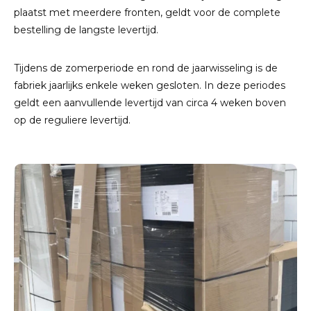
plaatst met meerdere fronten, geldt voor de complete
bestelling de langste levertijd.
Tijdens de zomerperiode en rond de jaarwisseling is de
fabriek jaarlijks enkele weken gesloten. In deze periodes
geldt een aanvullende levertijd van circa 4 weken boven
op de reguliere levertijd.