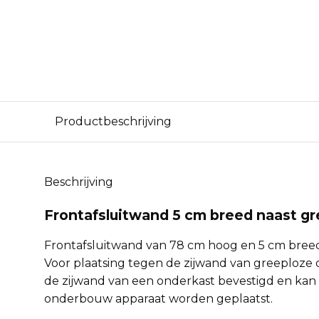
Productbeschrijving
Beschrijving
Frontafsluitwand 5 cm breed naast g
Frontafsluitwand van 78 cm hoog en 5 cm breed,
Voor plaatsing tegen de zijwand van greeploze
de zijwand van een onderkast bevestigd en kan 
onderbouw apparaat worden geplaatst.