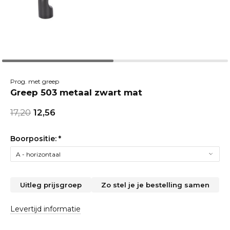
Prog. met greep
Greep 503 metaal zwart mat
17,20
12,56
Boorpositie:
*
Uitleg prijsgroep
Zo stel je je bestelling samen
Levertijd informatie