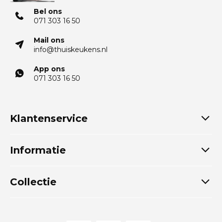
Bel ons
071 303 16 50
Mail ons
info@thuiskeukens.nl
App ons
071 303 16 50
Klantenservice
Informatie
Collectie