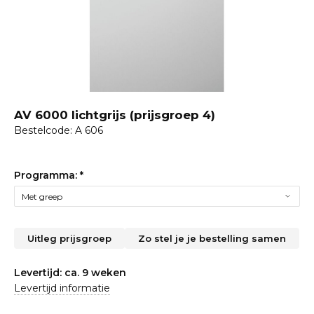
AV 6000 lichtgrijs (prijsgroep 4)
Bestelcode: A 606
Programma:
*
Uitleg prijsgroep
Zo stel je je bestelling samen
Levertijd: ca. 9 weken
Levertijd informatie