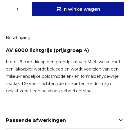
In winkelwagen
Beschrijving
AV 6000 lichtgrijs (prijsgroep 4)
Front 19 mm dik op een grondplaat van MDF welke met
een lakpapier wordt bekleed en wordt voorzien van een
milieuvriendelijke oplosmiddelen- en formaldehyde-vrije
matlak. De voor-, achterzijde en kanten rondom zijn
gelakt zodat een naadloos geheel ontstaat
Passende afwerkingen