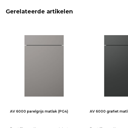
Gerelateerde artikelen
AV 6000 parelgrijs matlak (PG4)
AV 6000 grafiet matl