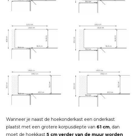
Wanneer je naast de hoekonderkast een onderkast
plaatst met een grotere korpusdiepte van
61 cm
, dan
moet de hoekkast
5 cm verder van de muur worden