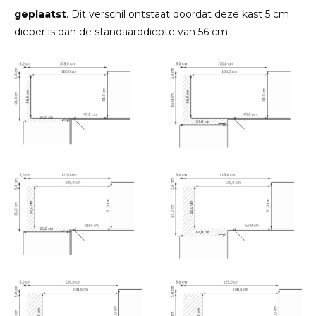
geplaatst
. Dit verschil ontstaat doordat deze kast 5 cm
dieper is dan de standaarddiepte van 56 cm.