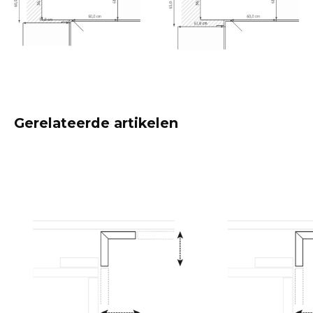
Gerelateerde artikelen