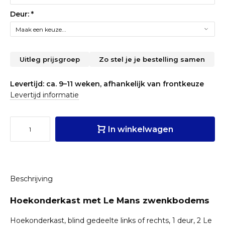
Deur:
*
Uitleg prijsgroep
Zo stel je je bestelling samen
Levertijd: ca. 9–11 weken, afhankelijk van frontkeuze
Levertijd informatie
In winkelwagen
Beschrijving
Hoekonderkast met Le Mans zwenkbodems
Hoekonderkast, blind gedeelte links of rechts, 1 deur, 2 Le