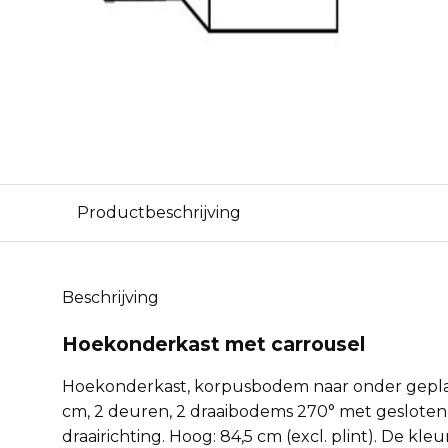
Productbeschrijving
Beschrijving
Hoekonderkast met carrousel
Hoekonderkast, korpusbodem naar onder gepla
cm, 2 deuren, 2 draaibodems 270° met gesloten
draairichting. Hoog: 84,5 cm (excl. plint). De kleu