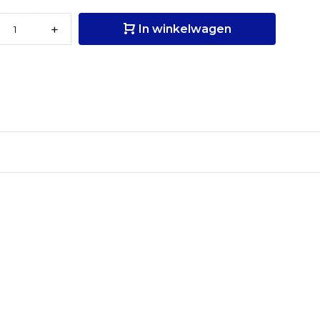
+
In winkelwagen