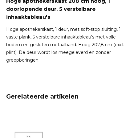
Hoge apothekerskast 208 cm hoog, 1
doorlopende deur, 5 verstelbare
inhaaktableau's
Hoge apothekerskast, 1 deur, met soft-stop sluiting, 1
vaste plank, 5 verstelbare inhaaktableau's met volle
bodem en gesloten metaalband. Hoog 207,8 cm (excl.
plint). De deur wordt los meegeleverd en zonder
greepboringen.
Gerelateerde artikelen