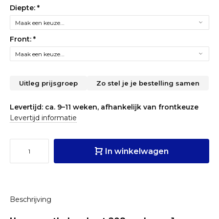
Diepte:
*
Front:
*
Uitleg prijsgroep
Zo stel je je bestelling samen
Levertijd: ca. 9–11 weken, afhankelijk van frontkeuze
Levertijd informatie
In winkelwagen
Beschrijving