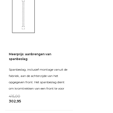
Meerprijs: aanbrengen van
spanbeslag
Spanbeslag, inclusief montage vanuit de
fabriek, aan de achterzijde van het
opgegeven front. Het spanbeslag dient
om kromtrekken van een front te voor
415,00
302,95