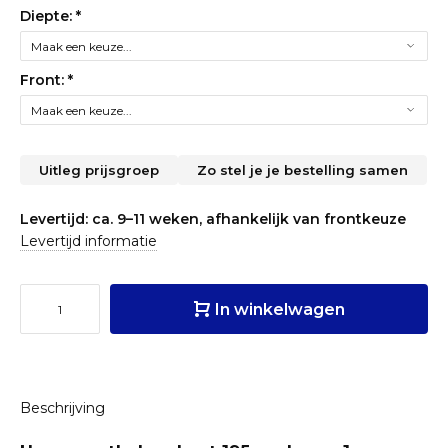
Diepte:
*
Front:
*
Uitleg prijsgroep
Zo stel je je bestelling samen
Levertijd: ca. 9–11 weken, afhankelijk van frontkeuze
Levertijd informatie
In winkelwagen
Beschrijving