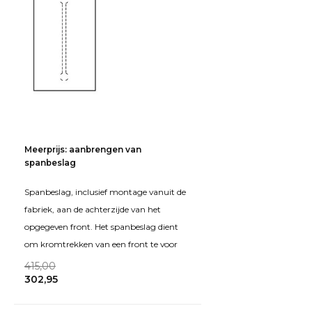
Meerprijs: aanbrengen van
spanbeslag
Spanbeslag, inclusief montage vanuit de
fabriek, aan de achterzijde van het
opgegeven front. Het spanbeslag dient
om kromtrekken van een front te voor
415,00
302,95