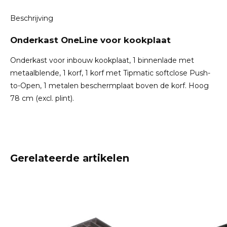
Beschrijving
Onderkast OneLine voor kookplaat
Onderkast voor inbouw kookplaat, 1 binnenlade met
metaalblende, 1 korf, 1 korf met Tipmatic softclose Push-
to-Open, 1 metalen beschermplaat boven de korf. Hoog
78 cm (excl. plint).
Gerelateerde artikelen