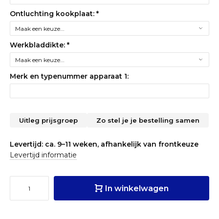
Ontluchting kookplaat:
*
Werkbladdikte:
*
Merk en typenummer apparaat 1:
Uitleg prijsgroep
Zo stel je je bestelling samen
Levertijd: ca. 9–11 weken, afhankelijk van frontkeuze
Levertijd informatie
In winkelwagen