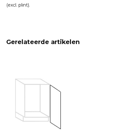
(excl. plint).
Gerelateerde artikelen