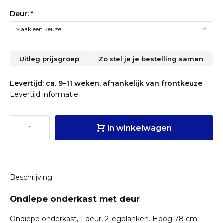
Deur:
*
Uitleg prijsgroep
Zo stel je je bestelling samen
Levertijd: ca. 9–11 weken, afhankelijk van frontkeuze
Levertijd informatie
In winkelwagen
Beschrijving
Ondiepe onderkast met deur
Ondiepe onderkast, 1 deur, 2 legplanken. Hoog 78 cm