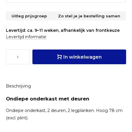
Uitleg prijsgroep
Zo stel je je bestelling samen
Levertijd: ca. 9–11 weken, afhankelijk van frontkeuze
Levertijd informatie
In winkelwagen
Beschrijving
Ondiepe onderkast met deuren
Ondiepe onderkast, 2 deuren, 2 legplanken. Hoog 78 cm
(excl. plint).