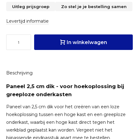
Uitleg prijsgroep
Zo stel je je bestelling samen
Levertijd informatie
In winkelwagen
Beschrijving
Paneel 2,5 cm dik - voor hoekoplossing bij
greeploze onderkasten
Paneel van 2,5 cm dik voor het creëren van een loze
hoekoplossing tussen een hoge kast en een greeploze
onderkast, waarbij een hoge kast direct tegen het
werkblad geplaatst kan worden. Vergeet niet het
bijpassende eindpasstuk apart mee te bestellen.