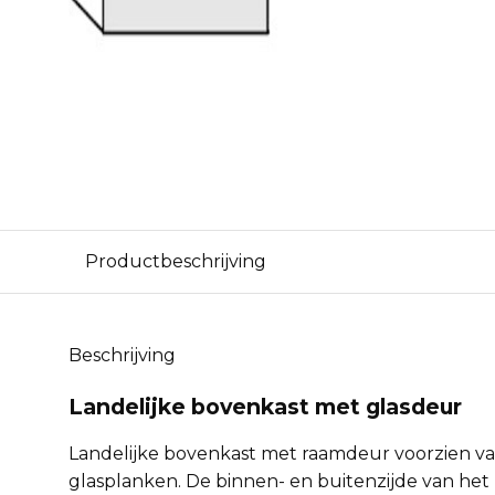
Productbeschrijving
Beschrijving
Landelijke bovenkast met glasdeur
Landelijke bovenkast met raamdeur voorzien va
glasplanken. De binnen- en buitenzijde van het 