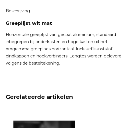
Beschrijving
Greeplijst wit mat
Horizontale greeplijst van gecoat aluminium, standaard
inbegrepen bij onderkasten en hoge kasten uit het
programma greeploos horizontaal. Inclusief kunststof
eindkappen en hoekverbinders. Lengtes worden geleverd
volgens de besteltekening.
Gerelateerde artikelen