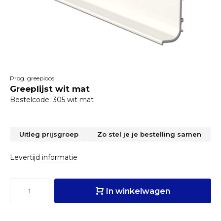
Prog. greeploos
Greeplijst wit mat
Bestelcode: 305 wit mat
Uitleg prijsgroep
Zo stel je je bestelling samen
Levertijd informatie
In winkelwagen