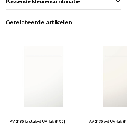
Passende kleurencombinatie
Gerelateerde artikelen
AV 2135 kristalwit UV-lak (PG2)
AV 2135 wit UV-lak (