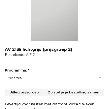
AV 2135 lichtgrijs (prijsgroep 2)
Bestelcode: A 612
Programma:
*
Uitleg prijsgroep
Zo stel je je bestelling samen
Levertijd voor kasten met dit front: circa 9 weken