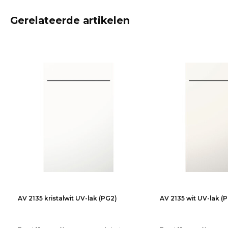
Gerelateerde artikelen
AV 2135 kristalwit UV-lak (PG2)
AV 2135 wit UV-lak (