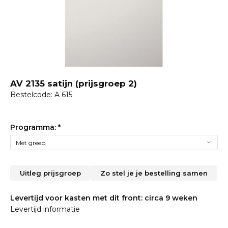
AV 2135 satijn (prijsgroep 2)
Bestelcode: A 615
Programma:
*
Uitleg prijsgroep
Zo stel je je bestelling samen
Levertijd voor kasten met dit front: circa 9 weken
Levertijd informatie