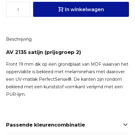
In winkelwagen
Beschrijving
AV 2135 satijn (prijsgroep 2)
Front 19 mm dik op een grondplaat van MDF waarvan het
oppervlakte is bekleed met melaminehars met daarover
een UV-matlak PerfectSense®. De kanten zijn rondom
bekleed met een kunststof vormkant verlijmd met een
PUR-lijm.
Passende kleurencombinatie