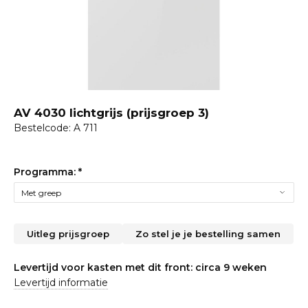
AV 4030 lichtgrijs (prijsgroep 3)
Bestelcode: A 711
Programma:
*
Uitleg prijsgroep
Zo stel je je bestelling samen
Levertijd voor kasten met dit front: circa 9 weken
Levertijd informatie