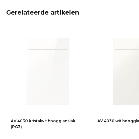
Gerelateerde artikelen
AV 4030 kristalwit hoogglanslak
AV 4030 wit hooggla
(PG3)