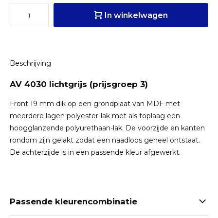
In winkelwagen
Beschrijving
AV 4030 lichtgrijs (prijsgroep 3)
Front 19 mm dik op een grondplaat van MDF met
meerdere lagen polyester-lak met als toplaag een
hoogglanzende polyurethaan-lak. De voorzijde en kanten
rondom zijn gelakt zodat een naadloos geheel ontstaat.
De achterzijde is in een passende kleur afgewerkt.
Passende kleurencombinatie