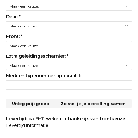
Deur:
*
Front:
*
Extra geleidingsscharnier:
*
Merk en typenummer apparaat 1:
Uitleg prijsgroep
Zo stel je je bestelling samen
Levertijd: ca. 9–11 weken, afhankelijk van frontkeuze
Levertijd informatie