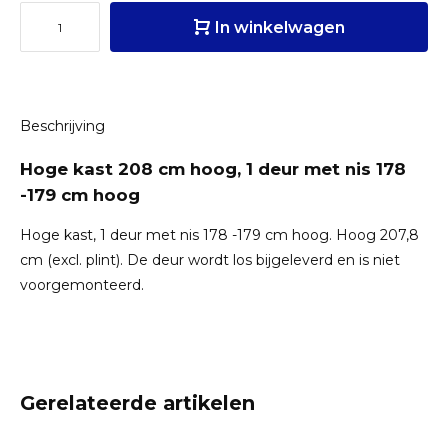
In winkelwagen
Beschrijving
Hoge kast 208 cm hoog, 1 deur met nis 178
-179 cm hoog
Hoge kast, 1 deur met nis 178 -179 cm hoog. Hoog 207,8
cm (excl. plint). De deur wordt los bijgeleverd en is niet
voorgemonteerd.
Gerelateerde artikelen