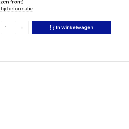
zen front)
tijd informatie
+
In winkelwagen