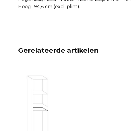
Hoog 194,8 cm (excl. plint).
Gerelateerde artikelen