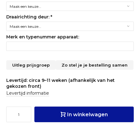
Draairichting deur:
*
Merk en typenummer apparaat:
Uitleg prijsgroep
Zo stel je je bestelling samen
Levertijd: circa 9–11 weken (afhankelijk van het
gekozen front)
Levertijd informatie
In winkelwagen