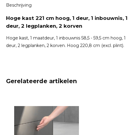
Beschrijving
Hoge kast 221 cm hoog, 1 deur, 1 inbouwnis, 1
deur, 2 legplanken, 2 korven
Hoge kast, 1 maatdeur, 1 inbouwnis 58,5 - 59,5 cm hoog, 1
deur, 2 legplanken, 2 korven. Hoog 220,8 cm (excl. plint).
Gerelateerde artikelen