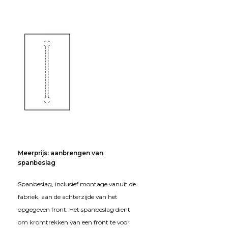
Meerprijs: aanbrengen van
spanbeslag
Spanbeslag, inclusief montage vanuit de
fabriek, aan de achterzijde van het
opgegeven front. Het spanbeslag dient
om kromtrekken van een front te voor