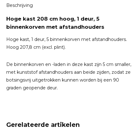
Beschrijving
Hoge kast 208 cm hoog, 1 deur, 5
binnenkorven met afstandhouders
Hoge kast, 1 deur, 5 binnenkorven met afstandhouders.
Hoog 207,8 cm (excl. plint).
De binnenkorven en -laden in deze kast zijn 5 cm smaller,
met kunststof afstandhouders aan beide zijden, zodat ze
botsingsvrij uitgetrokken kunnen worden bij een 90
graden geopende deur.
Gerelateerde artikelen