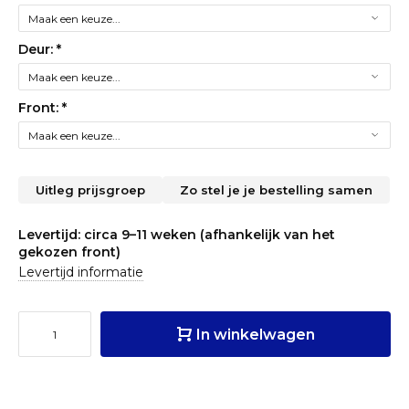
Deur:
*
Front:
*
Uitleg prijsgroep
Zo stel je je bestelling samen
Levertijd: circa 9–11 weken (afhankelijk van het
gekozen front)
Levertijd informatie
In winkelwagen