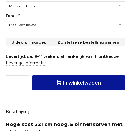
Deur:
*
Uitleg prijsgroep
Zo stel je je bestelling samen
Levertijd: ca. 9–11 weken, afhankelijk van frontkeuze
Levertijd informatie
In winkelwagen
Beschrijving
Hoge kast 221 cm hoog, 5 binnenkorven met