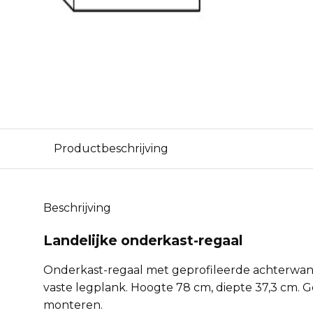
Productbeschrijving
Beschrijving
Landelijke onderkast-regaal
Onderkast-regaal met geprofileerde achterwand,
vaste legplank. Hoogte 78 cm, diepte 37,3 cm. G
monteren.