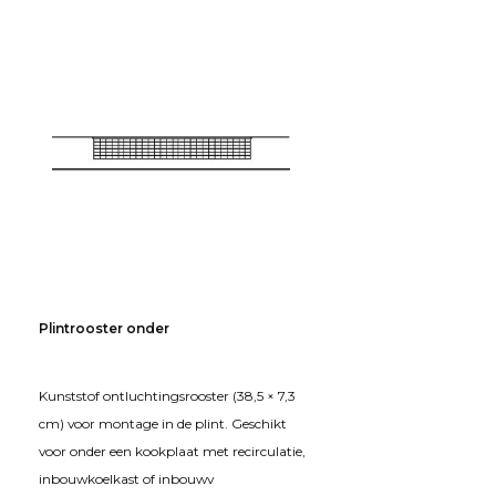
Plintrooster onder
Kunststof ontluchtingsrooster (38,5 × 7,3
cm) voor montage in de plint. Geschikt
voor onder een kookplaat met recirculatie,
inbouwkoelkast of inbouwv