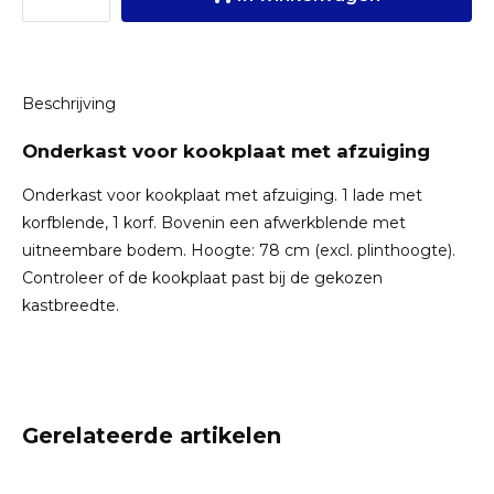
Beschrijving
Onderkast voor kookplaat met afzuiging
Onderkast voor kookplaat met afzuiging. 1 lade met
korfblende, 1 korf. Bovenin een afwerkblende met
uitneembare bodem. Hoogte: 78 cm (excl. plinthoogte).
Controleer of de kookplaat past bij de gekozen
kastbreedte.
Gerelateerde artikelen