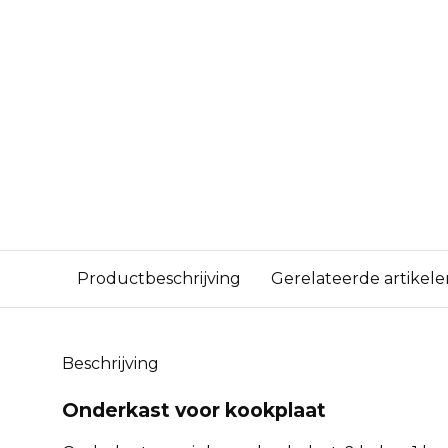
Productbeschrijving
Gerelateerde artikele
Beschrijving
Onderkast voor kookplaat