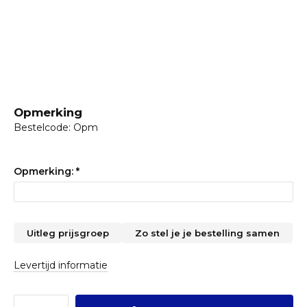
Opmerking
Bestelcode: Opm
Opmerking:
*
Uitleg prijsgroep
Zo stel je je bestelling samen
Levertijd informatie