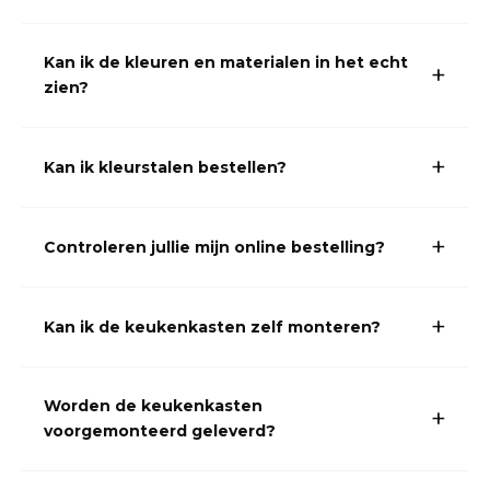
Kan ik de kleuren en materialen in het echt
zien?
Kan ik kleurstalen bestellen?
Controleren jullie mijn online bestelling?
Kan ik de keukenkasten zelf monteren?
Worden de keukenkasten
voorgemonteerd geleverd?