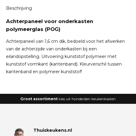
Beschrijving
Achterpaneel voor onderkasten
polymeerglas (POG)
Achterpaneel van 1,6 cm dik, bedoeld voor het afwerken
van de achterzijde van onderkasten bij een
eilandopstelling. Uitvoering kunststof polymeer met
kunststof vormkant (kantenband). Kleurverschil tussen
kantenband en polymeer kunststof!
Groot assortiment
kies uit honderden keukenkasten
Thuiskeukens.nl