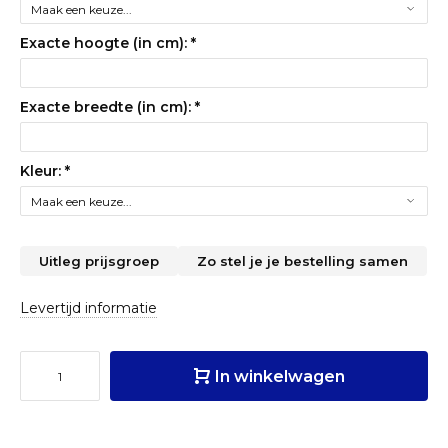
Exacte hoogte (in cm):
*
Exacte breedte (in cm):
*
Kleur:
*
Uitleg prijsgroep
Zo stel je je bestelling samen
Levertijd informatie
In winkelwagen