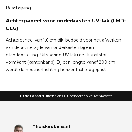
Beschrijving
Achterpaneel voor onderkasten UV-lak (LMD-
ULG)
Achterpaneel van 1,6 cm dik, bedoeld voor het afwerken
van de achterzijde van onderkasten bij een
eilandopstelling. Uitvoering UV-lak met kunststof
vormkant (kantenband). Bij een lengte vanaf 200 cm
wordt de houtnerfrichting horizontaal toegepast.
Groot assortiment
kies uit honderden keukenkasten
Thuiskeukens.nl