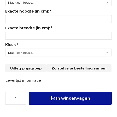
Exacte hoogte (in cm):
*
Exacte breedte (in cm):
*
Kleur:
*
Uitleg prijsgroep
Zo stel je je bestelling samen
Levertijd informatie
In winkelwagen