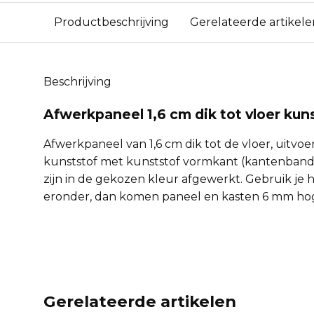
Productbeschrijving
Gerelateerde artikele
Beschrijving
Afwerkpaneel 1,6 cm dik tot vloer kun
Afwerkpaneel van 1,6 cm dik tot de vloer, uitvo
kunststof met kunststof vormkant (kantenband).
zijn in de gekozen kleur afgewerkt. Gebruik je h
eronder, dan komen paneel en kasten 6 mm ho
Gerelateerde artikelen