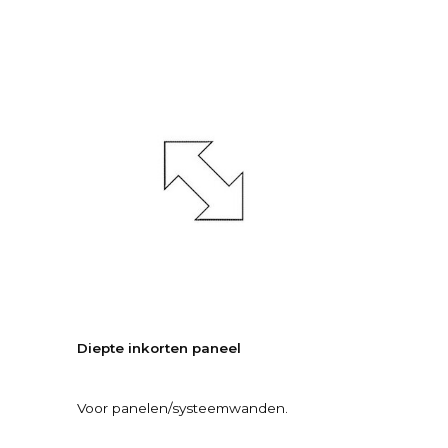
Diepte inkorten paneel
Voor panelen/systeemwanden.