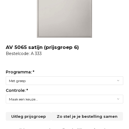
AV 5065 satijn (prijsgroep 6)
Bestelcode: A 333
Programma:
*
Controle:
*
Uitleg prijsgroep
Zo stel je je bestelling samen