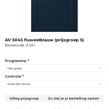
AV 5045 fluweelblauw (prijsgroep 5)
Bestelcode: A 541
Programma:
*
Controle:
*
Uitleg prijsgroep
Zo stel je je bestelling samen