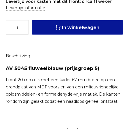
Levertijd voor kasten met dit front: circa 11 weken
Levertijd informatie
In winkelwagen
Beschrijving
AV 5045 fluweelblauw (prijsgroep 5)
Front 20 mm dik met een kader 67 mm breed op een
grondplaat van MDF voorzien van een milieuvriendelijke
oplosmiddelen- en formaldehyde-vrije matlak. De kanten
rondom zijn gelakt zodat een naadloos geheel ontstaat.