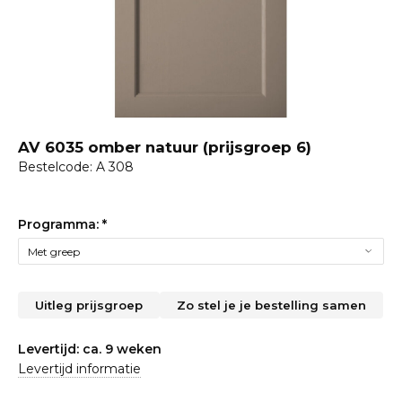
AV 6035 omber natuur (prijsgroep 6)
Bestelcode: A 308
Programma:
*
Uitleg prijsgroep
Zo stel je je bestelling samen
Levertijd: ca. 9 weken
Levertijd informatie