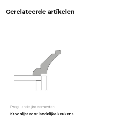
Gerelateerde artikelen
Prog. landelijke elementen
Kroonlijst voor landelijke keukens