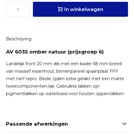
In winkelwagen
Beschrijving
AV 6035 omber natuur (prijsgroep 6)
Landelijk front 20 mm dik met een kader 58 mm breed
van massief essenhout, binnenpaneel spaanplaat FPY
met nerf repro. Beide zijden extra gelakt met een matte
tweecomponenten-lak. Gebruikte lakken zijn
pigmentlakken op waterbasis voor houten oppervlakken
Passende afwerkingen