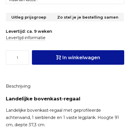
Uitleg prijsgroep
Zo stel je je bestelling samen
Levertijd: ca. 9 weken
Levertijd informatie
In winkelwagen
Beschrijving
Landelijke bovenkast-regaal
Landelijke bovenkast-regaal met geprofileerde
achterwand, 1 sierblende en 1 vaste legplank. Hoogte 91
cm, diepte 37,3 cm.