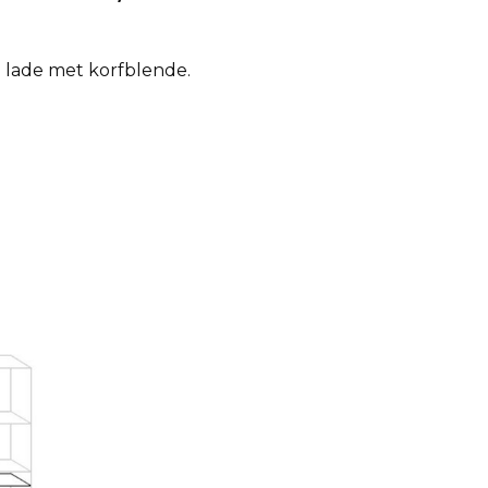
 1 lade met korfblende.