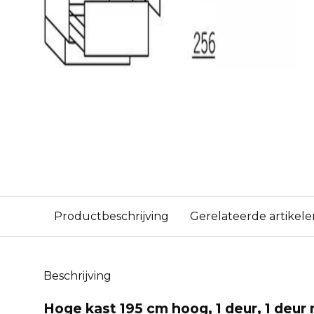
Productbeschrijving
Gerelateerde artikele
Beschrijving
Hoge kast 195 cm hoog, 1 deur, 1 deur 