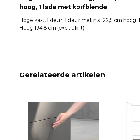
hoog, 1 lade met korfblende
Hoge kast, 1 deur, 1 deur met nis 122,5 cm hoog,
Hoog 194,8 cm (excl. plint).
Gerelateerde artikelen