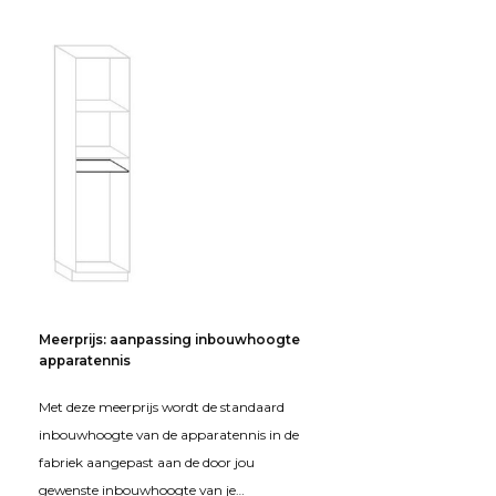
Meerprijs: aanpassing inbouwhoogte
apparatennis
Met deze meerprijs wordt de standaard
inbouwhoogte van de apparatennis in de
fabriek aangepast aan de door jou
gewenste inbouwhoogte van je