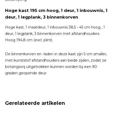
Hoge kast 195 cm hoog, 1 deur, 1 inbouwnis, 1
deur, 1 legplank, 3 binnenkorven
Hoge kast, 1 maatdeur, 1 inbouwnis 38,5 - 45 cm hoog , 1
deur, 1 legplank, 3 binnenkorven met afstandhouders.
Hoog 194,8 cm (excl. plint).
De binnenkorven en -laden in deze kast zijn 5 cm smaller,
met kunststof afstandhouders aan beide zijden, zodat ze
botsingsvrij uitgetrokken kunnen worden bij een 90
graden geopende deur.
Gerelateerde artikelen