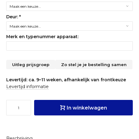
Deur:
*
Merk en typenummer apparaat:
Uitleg prijsgroep
Zo stel je je bestelling samen
Levertijd: ca. 9–11 weken, afhankelijk van frontkeuze
Levertijd informatie
In winkelwagen
Beschrijving