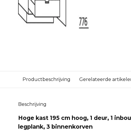
Productbeschrijving
Gerelateerde artikele
Beschrijving
Hoge kast 195 cm hoog, 1 deur, 1 inbouw
legplank, 3 binnenkorven