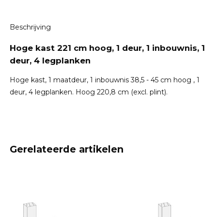
Beschrijving
Hoge kast 221 cm hoog, 1 deur, 1 inbouwnis, 1
deur, 4 legplanken
Hoge kast, 1 maatdeur, 1 inbouwnis 38,5 - 45 cm hoog , 1
deur, 4 legplanken. Hoog 220,8 cm (excl. plint).
Gerelateerde artikelen