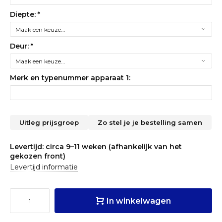
Diepte:
*
Deur:
*
Merk en typenummer apparaat 1:
Uitleg prijsgroep
Zo stel je je bestelling samen
Levertijd: circa 9–11 weken (afhankelijk van het
gekozen front)
Levertijd informatie
In winkelwagen