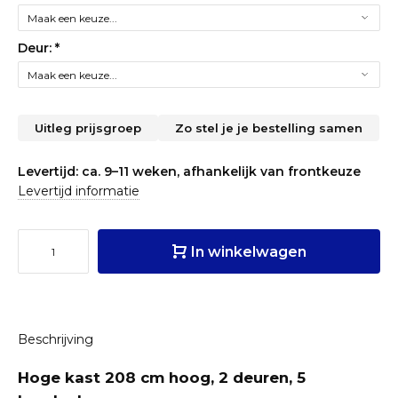
Deur:
*
Uitleg prijsgroep
Zo stel je je bestelling samen
Levertijd: ca. 9–11 weken, afhankelijk van frontkeuze
Levertijd informatie
In winkelwagen
Beschrijving
Hoge kast 208 cm hoog, 2 deuren, 5