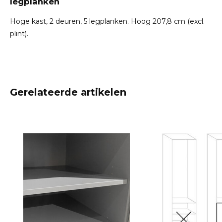
legplanken
Hoge kast, 2 deuren, 5 legplanken. Hoog 207,8 cm (excl.
plint).
Gerelateerde artikelen