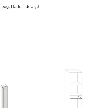
oog, 1 lade, 1 deur, 3