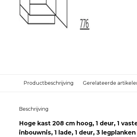
Productbeschrijving
Gerelateerde artikele
Beschrijving
Hoge kast 208 cm hoog, 1 deur, 1 vaste
inbouwnis, 1 lade, 1 deur, 3 legplanken