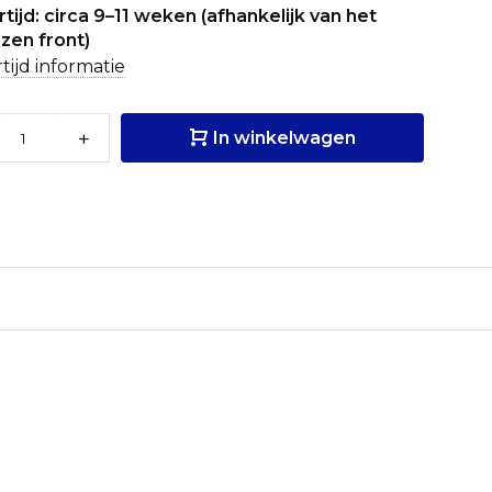
tijd: circa 9–11 weken (afhankelijk van het
zen front)
tijd informatie
+
In winkelwagen