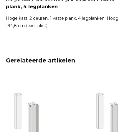
plank, 4 legplanken
Hoge kast, 2 deuren, 1 vaste plank, 4 legplanken. Hoog
194,8 cm (excl. plint).
Gerelateerde artikelen