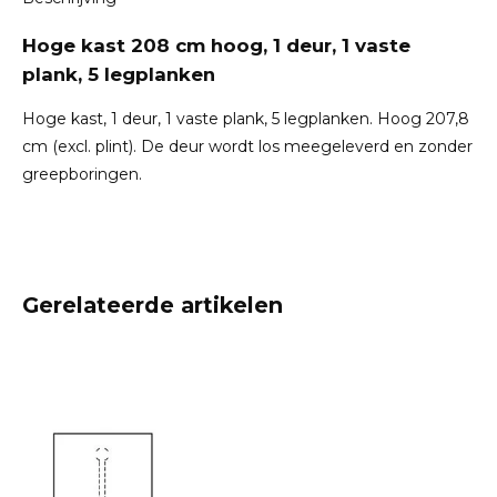
Hoge kast 208 cm hoog, 1 deur, 1 vaste
plank, 5 legplanken
Hoge kast, 1 deur, 1 vaste plank, 5 legplanken. Hoog 207,8
cm (excl. plint). De deur wordt los meegeleverd en zonder
greepboringen.
Gerelateerde artikelen