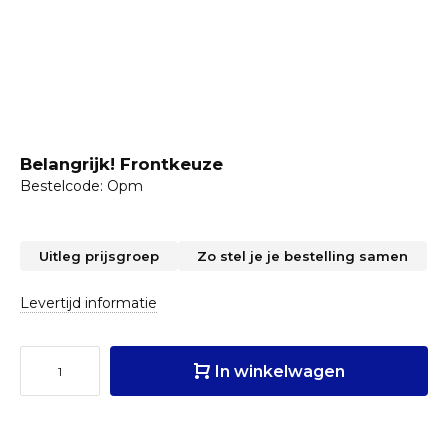
Belangrijk! Frontkeuze
Bestelcode: Opm
Uitleg prijsgroep
Zo stel je je bestelling samen
Levertijd informatie
In winkelwagen