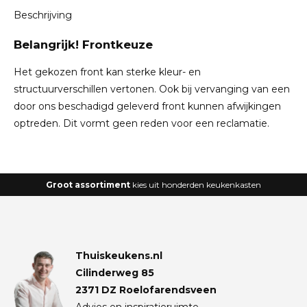
Beschrijving
Belangrijk! Frontkeuze
Het gekozen front kan sterke kleur- en
structuurverschillen vertonen. Ook bij vervanging van een
door ons beschadigd geleverd front kunnen afwijkingen
optreden. Dit vormt geen reden voor een reclamatie.
Groot assortiment
kies uit honderden keukenkasten
Thuiskeukens.nl
Cilinderweg 85
2371 DZ Roelofarendsveen