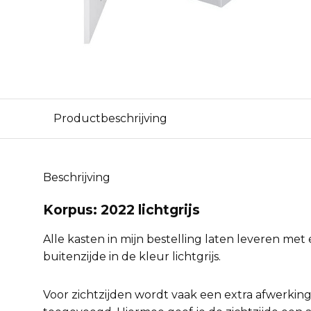
Productbeschrijving
Beschrijving
Korpus: 2022 lichtgrijs
Alle kasten in mijn bestelling laten leveren met
buitenzijde in de kleur lichtgrijs.
Voor zichtzijden wordt vaak een extra afwerking