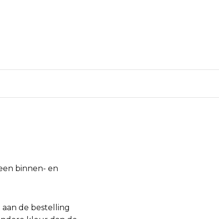
 een binnen- en
 aan de bestelling