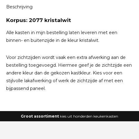
Beschrijving
Korpus: 2077 kristalwit
Alle kasten in mijn bestelling laten leveren met een
binnen- en buitenzijde in de kleur kristalwit.
Voor zichtzijden wordt vaak een extra afwerking aan de
bestelling toegevoegd. Hiermee geef je de zichtzijde een
andere kleur dan de gekozen kastkleur. Kies voor een
stijlvolle
lakafwerking
of werk de zichtzijde af met een
bijpassend paneel
.
Groot assortiment
kies uit honderden keukenkasten