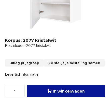
Korpus: 2077 kristalwit
Bestelcode: 2077 kristalwit
Uitleg prijsgroep
Zo stel je je bestelling samen
Levertijd informatie
In winkelwagen