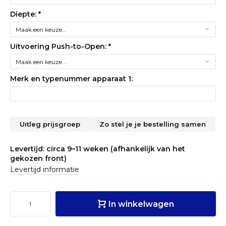
Diepte:
*
Uitvoering Push-to-Open:
*
Merk en typenummer apparaat 1:
Uitleg prijsgroep
Zo stel je je bestelling samen
Levertijd: circa 9–11 weken (afhankelijk van het
gekozen front)
Levertijd informatie
In winkelwagen