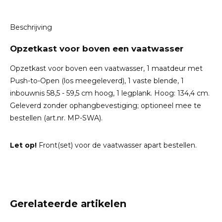
Beschrijving
Opzetkast voor boven een vaatwasser
Opzetkast voor boven een vaatwasser, 1 maatdeur met
Push-to-Open (los meegeleverd), 1 vaste blende, 1
inbouwnis 58,5 - 59,5 cm hoog, 1 legplank. Hoog: 134,4 cm.
Geleverd zonder ophangbevestiging; optioneel mee te
bestellen (art.nr. MP-SWA).
Let op!
Front(set) voor de vaatwasser apart bestellen.
Gerelateerde artikelen