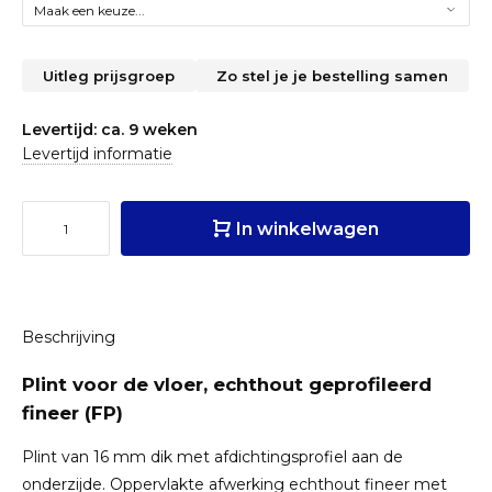
Uitleg prijsgroep
Zo stel je je bestelling samen
Levertijd: ca. 9 weken
Levertijd informatie
In winkelwagen
Beschrijving
Plint voor de vloer, echthout geprofileerd
fineer (FP)
Plint van 16 mm dik met afdichtingsprofiel aan de
onderzijde. Oppervlakte afwerking echthout fineer met