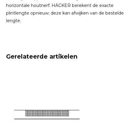
horizontale houtnerf. HÄCKER berekent de exacte
plintlengte opnieuw; deze kan afwijken van de bestelde
lengte.
Gerelateerde artikelen