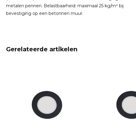
metalen pennen. Belastbaarheid: maximaal 25 kg/m² bij
bevestiging op een betonnen muur.
Gerelateerde artikelen