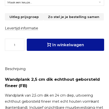
Uitleg prijsgroep
Zo stel je je bestelling samen
Levertijd informatie
In winkelwagen
Beschrijving
Wandplank 2,5 cm dik echthout geborsteld
fineer (FB)
Wandplank van 2,5 cm dik en 24 cm diep, uitvoering
echthout geborsteld fineer met echt houten vormkant
(kantenband). Inclusief onzichtbare muurbevestiging met