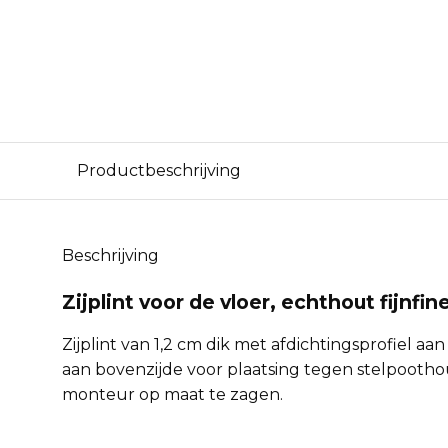
Productbeschrijving
Beschrijving
Zijplint voor de vloer, echthout fijnfin
Zijplint van 1,2 cm dik met afdichtingsprofiel aa
aan bovenzijde voor plaatsing tegen stelpooth
monteur op maat te zagen.